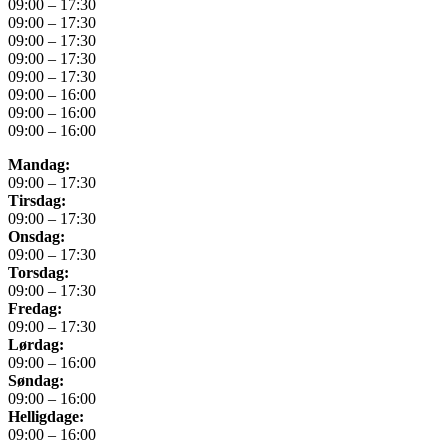
09:00 – 17:30
09:00 – 17:30
09:00 – 17:30
09:00 – 17:30
09:00 – 17:30
09:00 – 16:00
09:00 – 16:00
09:00 – 16:00
Mandag:
09:00 – 17:30
Tirsdag:
09:00 – 17:30
Onsdag:
09:00 – 17:30
Torsdag:
09:00 – 17:30
Fredag:
09:00 – 17:30
Lørdag:
09:00 – 16:00
Søndag:
09:00 – 16:00
Helligdage:
09:00 – 16:00