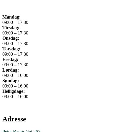
Mandag:
09:00 – 17:30
Tirsdag:
09:00 – 17:30
Onsdag:
09:00 – 17:30
Torsdag:
09:00 – 17:30
Fredag:
09:00 – 17:30
Lørdag:
09:00 – 16:00
Søndag:
09:00 – 16:00
Helligdage:
09:00 – 16:00
Adresse
Peter Bangs Vej 267