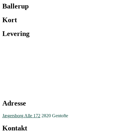
Ballerup
Kort
Levering
Adresse
Jægersborg Alle 172
2820 Gentofte
Kontakt