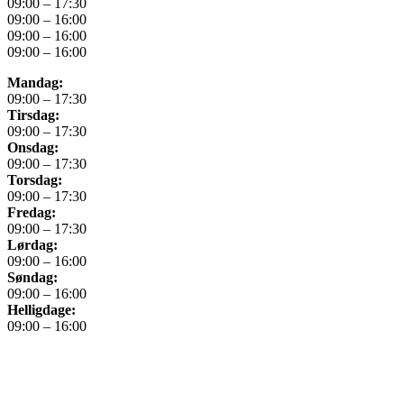
09:00 – 17:30
09:00 – 16:00
09:00 – 16:00
09:00 – 16:00
Mandag:
09:00 – 17:30
Tirsdag:
09:00 – 17:30
Onsdag:
09:00 – 17:30
Torsdag:
09:00 – 17:30
Fredag:
09:00 – 17:30
Lørdag:
09:00 – 16:00
Søndag:
09:00 – 16:00
Helligdage:
09:00 – 16:00