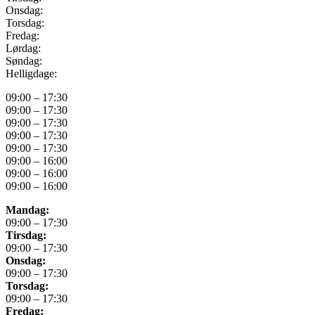
Onsdag:
Torsdag:
Fredag:
Lørdag:
Søndag:
Helligdage:
09:00 – 17:30
09:00 – 17:30
09:00 – 17:30
09:00 – 17:30
09:00 – 17:30
09:00 – 16:00
09:00 – 16:00
09:00 – 16:00
Mandag:
09:00 – 17:30
Tirsdag:
09:00 – 17:30
Onsdag:
09:00 – 17:30
Torsdag:
09:00 – 17:30
Fredag: