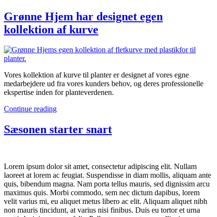
Grønne Hjem har designet egen
kollektion af kurve
Vores kollektion af kurve til planter er designet af vores egne
medarbejdere ud fra vores kunders behov, og deres professionelle
ekspertise inden for planteverdenen.
Continue reading
Sæsonen starter snart
Lorem ipsum dolor sit amet, consectetur adipiscing elit. Nullam
laoreet at lorem ac feugiat. Suspendisse in diam mollis, aliquam ante
quis, bibendum magna. Nam porta tellus mauris, sed dignissim arcu
maximus quis. Morbi commodo, sem nec dictum dapibus, lorem
velit varius mi, eu aliquet metus libero ac elit. Aliquam aliquet nibh
non mauris tincidunt, at varius nisi finibus. Duis eu tortor et urna