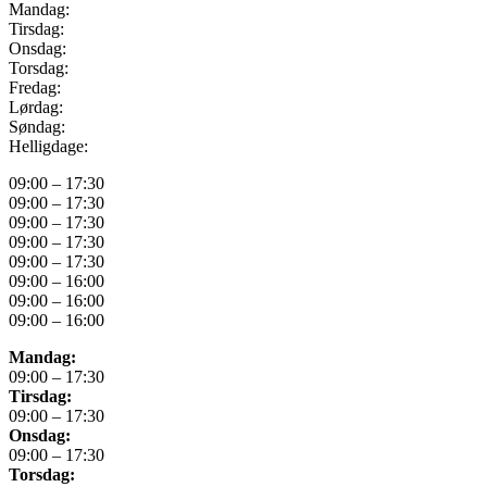
Mandag:
Tirsdag:
Onsdag:
Torsdag:
Fredag:
Lørdag:
Søndag:
Helligdage:
09:00 – 17:30
09:00 – 17:30
09:00 – 17:30
09:00 – 17:30
09:00 – 17:30
09:00 – 16:00
09:00 – 16:00
09:00 – 16:00
Mandag:
09:00 – 17:30
Tirsdag:
09:00 – 17:30
Onsdag:
09:00 – 17:30
Torsdag: